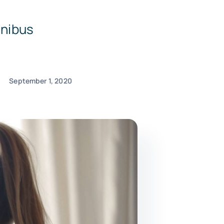
inibus
September 1, 2020