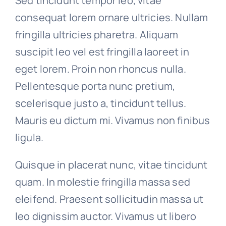
Sed tincidunt tempor leo, vitae
consequat lorem ornare ultricies. Nullam
fringilla ultricies pharetra. Aliquam
suscipit leo vel est fringilla laoreet in
eget lorem. Proin non rhoncus nulla.
Pellentesque porta nunc pretium,
scelerisque justo a, tincidunt tellus.
Mauris eu dictum mi. Vivamus non finibus
ligula.
Quisque in placerat nunc, vitae tincidunt
quam. In molestie fringilla massa sed
eleifend. Praesent sollicitudin massa ut
leo dignissim auctor. Vivamus ut libero