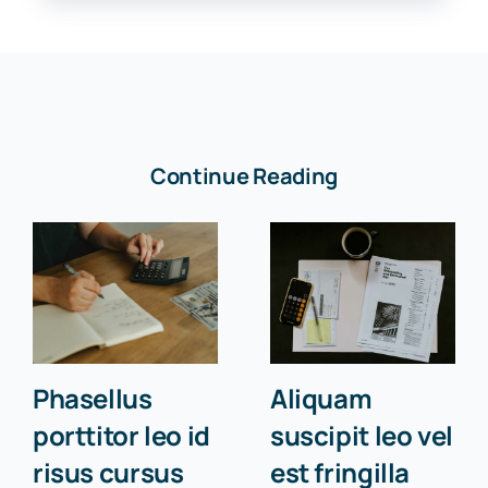
Continue Reading
Phasellus
Aliquam
porttitor leo id
suscipit leo vel
risus cursus
est fringilla