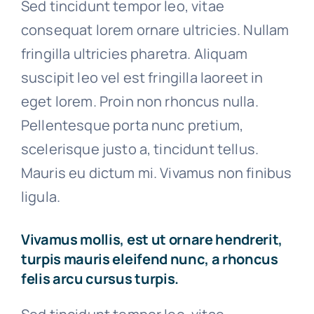
Sed tincidunt tempor leo, vitae
consequat lorem ornare ultricies. Nullam
fringilla ultricies pharetra. Aliquam
suscipit leo vel est fringilla laoreet in
eget lorem. Proin non rhoncus nulla.
Pellentesque porta nunc pretium,
scelerisque justo a, tincidunt tellus.
Mauris eu dictum mi. Vivamus non finibus
ligula.
Vivamus mollis, est ut ornare hendrerit,
turpis mauris eleifend nunc, a rhoncus
felis arcu cursus turpis.