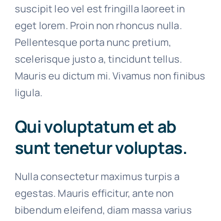
suscipit leo vel est fringilla laoreet in
eget lorem. Proin non rhoncus nulla.
Pellentesque porta nunc pretium,
scelerisque justo a, tincidunt tellus.
Mauris eu dictum mi. Vivamus non finibus
ligula.
Qui voluptatum et ab
sunt tenetur voluptas.
Nulla consectetur maximus turpis a
egestas. Mauris efficitur, ante non
bibendum eleifend, diam massa varius