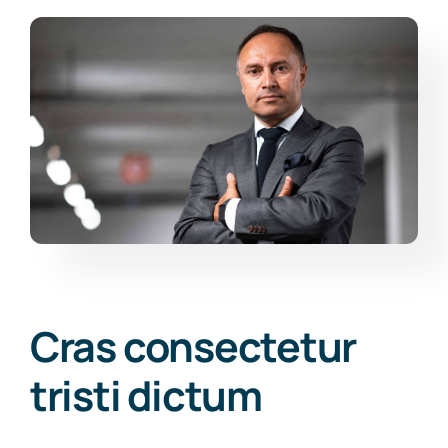
Cras consectetur
tristi dictum