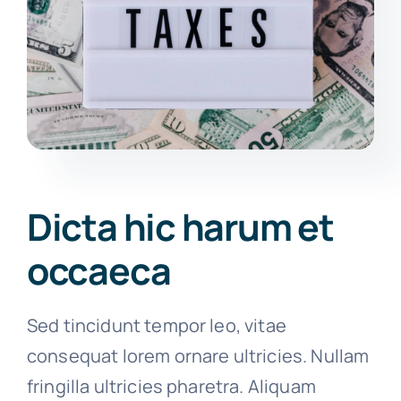
Dicta hic harum et
occaeca
Sed tincidunt tempor leo, vitae
consequat lorem ornare ultricies. Nullam
fringilla ultricies pharetra. Aliquam