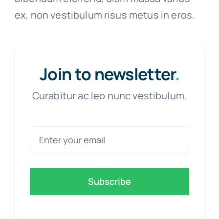
ex, non vestibulum risus metus in eros.
Join to newsletter
.
Curabitur ac leo nunc vestibulum.
Subscribe