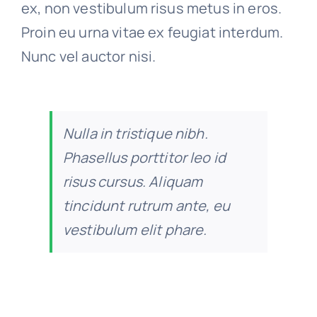
ex, non vestibulum risus metus in eros.
Proin eu urna vitae ex feugiat interdum.
Nunc vel auctor nisi.
Nulla in tristique nibh.
Phasellus porttitor leo id
risus cursus. Aliquam
tincidunt rutrum ante, eu
vestibulum elit phare.