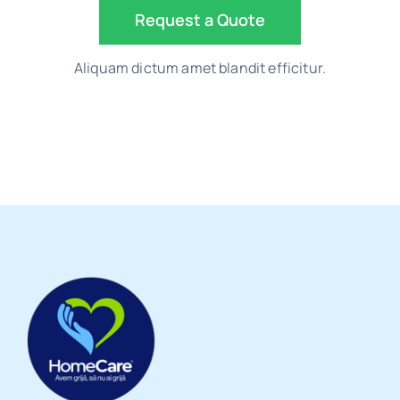
Request a Quote
Aliquam dictum amet blandit efficitur.